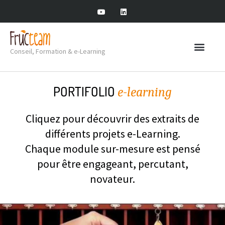
Conseil, Formation & e-Learning
PORTIFOLIO
e-learning
Cliquez pour découvrir des extraits de
différents projets e-Learning.
Chaque module sur-mesure est pensé
pour être engageant, percutant,
novateur.