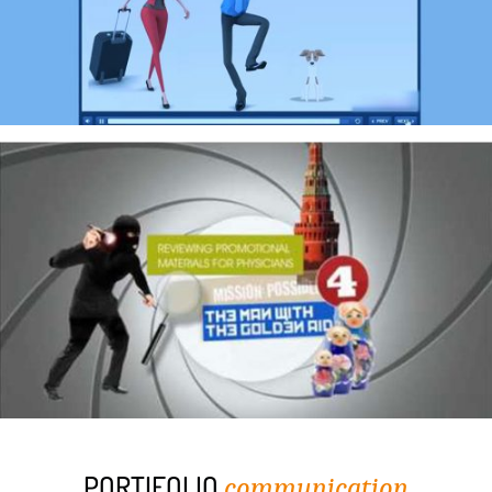
PORTIFOLIO
communication